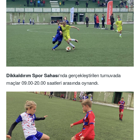
Dikkaldırım Spor Sahası
‘nda gerçekleştirilen turnuvada
maçlar 09.00-20.00 saatleri arasında oynandı.