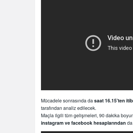
Mücadele sonrasında da
saat 16.15’ten iti
tarafından analiz edilecek.
Maçla ilgili tüm gelişmeleri, 90 dakika boy
instagram ve facebook hesaplarından
da 