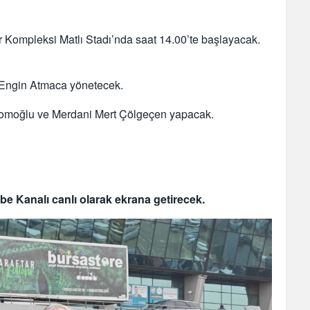
 Kompleksi Matlı Stadı’nda saat 14.00’te başlayacak.
Engin Atmaca yönetecek.
 Çomoğlu ve Merdani Mert Çölgeçen yapacak.
 Kanalı canlı olarak ekrana getirecek.