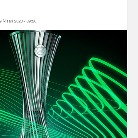
 Nisan 2023 - 09:20