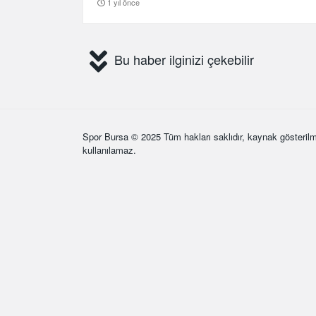
1 yıl önce
Bu haber ilginizi çekebilir
Spor Bursa
© 2025 Tüm hakları saklıdır, kaynak gösterilm
kullanılamaz.