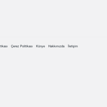
itikası
Çerez Politikası
Künye
Hakkımızda
İletişim