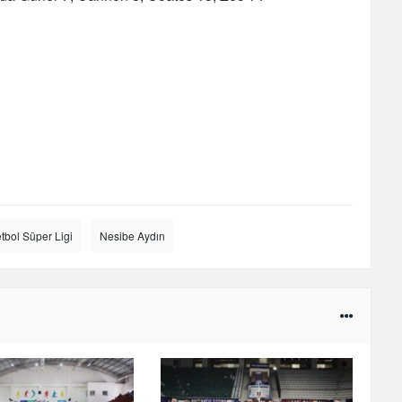
tbol Süper Ligi
Nesibe Aydın