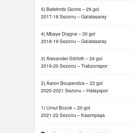
5) Bafetimbi Gomis – 29 gol
2017-18 Sezonu – Galatasaray
4) Mbaye Diagne – 30 gol
2018-19 Sezonu – Galatasaray
3) Alexander Sörloth – 24 gol
2019-20 Sezonu – Trabzonspor
2) Aaron Boupendza – 22 gol
2020-2021 Sezonu – Hatayspor
1) Umut Bozok – 20 gol
2021-22 Sezonu – Kasımpaşa