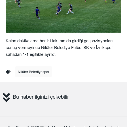
Kalan dakikalarda her iki takımın da girdiği gol pozisyonları
sonuç vermeyince Nilüfer Belediye Futbol SK ve İznikspor
sahadan 1-1 eşitlikle ayrıldı.
Nilüfer Belediyespor
Bu haber ilginizi çekebilir