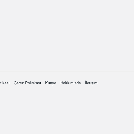
itikası
Çerez Politikası
Künye
Hakkımızda
İletişim