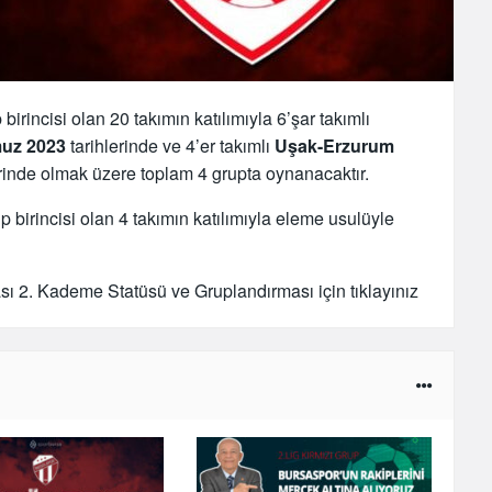
incisi olan 20 takımın katılımıyla 6’şar takımlı
uz 2023
tarihlerinde ve 4’er takımlı
Uşak-Erzurum
rinde olmak üzere toplam 4 grupta oynanacaktır.
birincisi olan 4 takımın katılımıyla eleme usulüyle
2. Kademe Statüsü ve Gruplandırması için tıklayınız