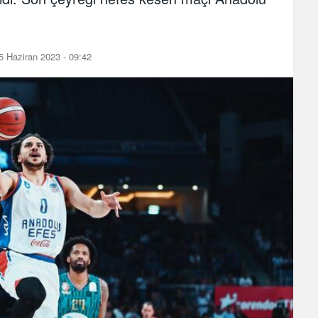
 Haziran 2023 - 09:42