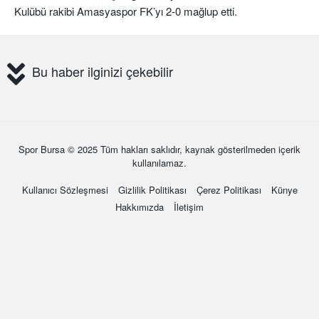
Kulübü rakibi Amasyaspor FK’yı 2-0 mağlup etti.
Bu haber ilginizi çekebilir
Spor Bursa
© 2025 Tüm hakları saklıdır, kaynak gösterilmeden içerik
kullanılamaz.
Kullanıcı Sözleşmesi
Gizlilik Politikası
Çerez Politikası
Künye
Hakkımızda
İletişim