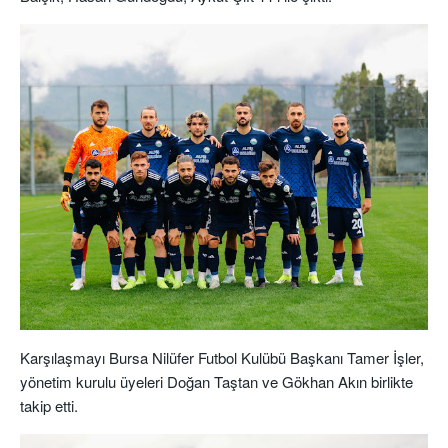
Karşılaşmayı Bursa Nilüfer Futbol Kulübü Başkanı Tamer İşler,
yönetim kurulu üyeleri Doğan Taştan ve Gökhan Akın birlikte
takip etti.