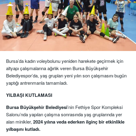
Bursa’da kadın voleybolunu yeniden harekete geçirmek için
altyapı çalışmalarına ağırlık veren Bursa Büyükşehir
Belediyespor’da, yaş grupları yeni yılın son çalışmasını bugün
yaptığı antrenmanla tamamladı.
YILBAŞI KUTLAMASI
Bursa Büyükşehir Belediyesi
’nin Fethiye Spor Kompleksi
Salonu’nda yapılan çalışma sonrasında yaş gruplarında yer
alan minikler,
2024 yılına veda ederken ilginç bir etkinlikle
yılbaşını kutladı.