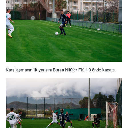
Karşılaşmanın ilk yarısını Bursa Nilüfer FK 1-0 önde kapattı.