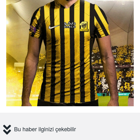
Bu haber ilginizi çekebilir