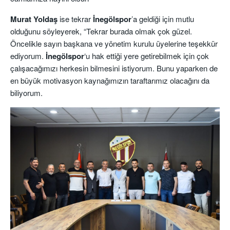
Murat Yoldaş
ise tekrar
İnegölspor
’a geldiği için mutlu
olduğunu söyleyerek, “Tekrar burada olmak çok güzel.
Öncelikle sayın başkana ve yönetim kurulu üyelerine teşekkür
ediyorum.
İnegölspor
‘u hak ettiği yere getirebilmek için çok
çalışacağımızı herkesin bilmesini istiyorum. Bunu yaparken de
en büyük motivasyon kaynağımızın taraftarımız olacağını da
biliyorum.