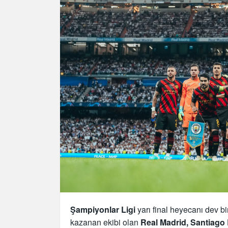
Şampiyonlar Ligi
yarı final heyecanı dev bi
kazanan ekibi olan
Real Madrid, Santiago