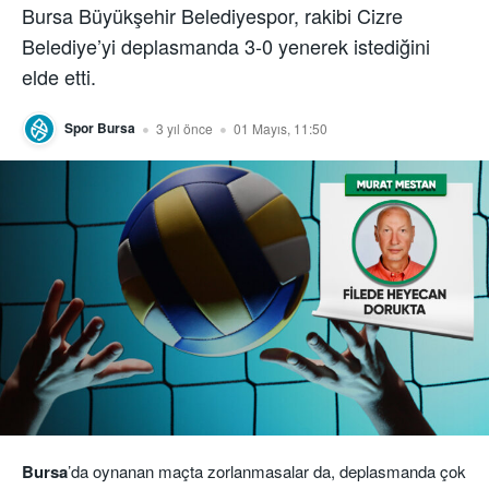
Bursa Büyükşehir Belediyespor, rakibi Cizre
Belediye’yi deplasmanda 3-0 yenerek istediğini
elde etti.
Spor Bursa
3 yıl önce
01 Mayıs, 11:50
Bursa
’da oynanan maçta zorlanmasalar da, deplasmanda çok