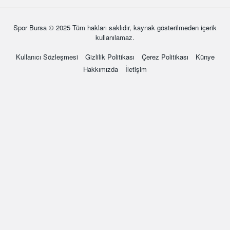
Spor Bursa
© 2025 Tüm hakları saklıdır, kaynak gösterilmeden içerik
kullanılamaz.
Kullanıcı Sözleşmesi
Gizlilik Politikası
Çerez Politikası
Künye
Hakkımızda
İletişim