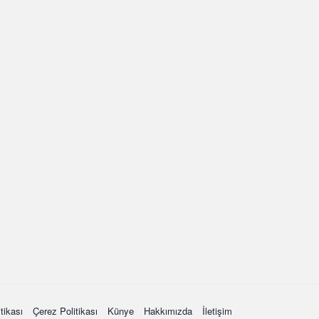
itikası
Çerez Politikası
Künye
Hakkımızda
İletişim