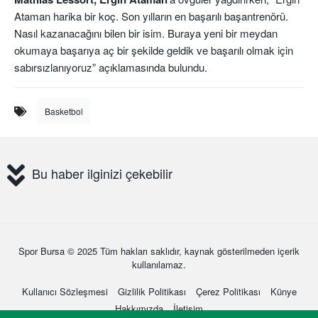
Ataman harika bir koç. Son yılların en başarılı başantrenörü.
Nasıl kazanacağını bilen bir isim. Buraya yeni bir meydan
okumaya başarıya aç bir şekilde geldik ve başarılı olmak için
sabırsızlanıyoruz” açıklamasında bulundu.
Basketbol
Bu haber ilginizi çekebilir
Spor Bursa
© 2025 Tüm hakları saklıdır, kaynak gösterilmeden içerik
kullanılamaz.
Kullanıcı Sözleşmesi
Gizlilik Politikası
Çerez Politikası
Künye
Hakkımızda
İletişim