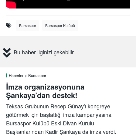
Bursaspor
Bursaspor Kulübü
Bu haber ilginizi çekebilir
Haberler
Bursaspor
İmza organizasyonuna
Şankaya’dan destek!
Teksas Grubunun Recep Günay’ı kongreye
götürmek için başlattığı imza kampanyasına
Bursaspor Kulübü Eski Divan Kurulu
Başkanlarından Kadir Şankaya da imza verdi.