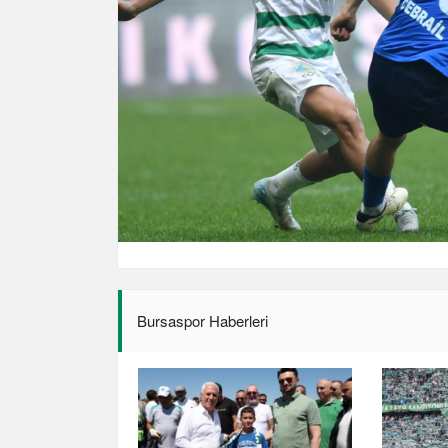
Bursaspor Haberleri