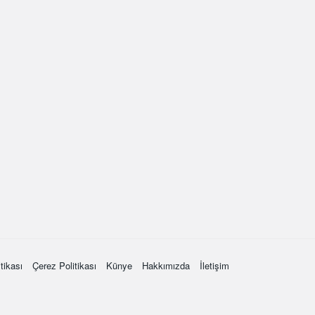
itikası
Çerez Politikası
Künye
Hakkımızda
İletişim