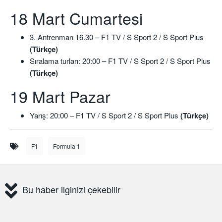
18 Mart Cumartesi
3. Antrenman 16.30 – F1 TV / S Sport 2 / S Sport Plus
(Türkçe)
Sıralama turları: 20:00 – F1 TV / S Sport 2 / S Sport Plus
(Türkçe)
19 Mart Pazar
Yarış: 20:00 – F1 TV / S Sport 2 / S Sport Plus
(Türkçe)
F1
Formula 1
Bu haber ilginizi çekebilir