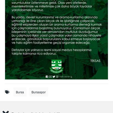
Bursa
Bursaspor