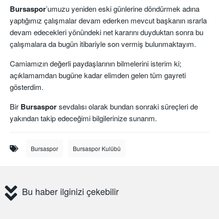
Bursaspor
’umuzu yeniden eski günlerine döndürmek adına
yaptığımız çalışmalar devam ederken mevcut başkanın ısrarla
devam edecekleri yönündeki net kararını duyduktan sonra bu
çalışmalara da bugün itibariyle son vermiş bulunmaktayım.
Camiamızın değerli paydaşlarının bilmelerini isterim ki;
açıklamamdan bugüne kadar elimden gelen tüm gayreti
gösterdim.
Bir
Bursaspor
sevdalısı olarak bundan sonraki süreçleri de
yakından takip edeceğimi bilgilerinize sunarım.
Bursaspor
Bursaspor Kulübü
Bu haber ilginizi çekebilir