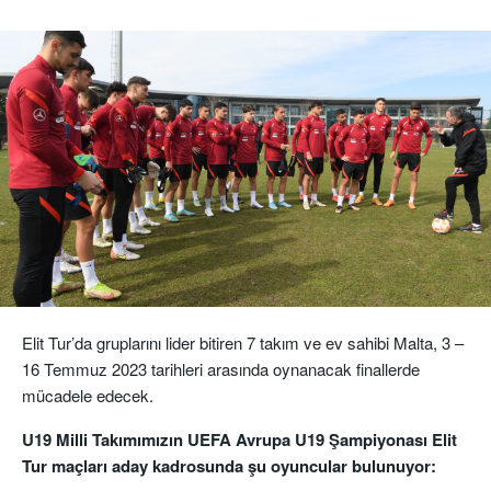
Elit Tur’da gruplarını lider bitiren 7 takım ve ev sahibi Malta, 3 –
16 Temmuz 2023 tarihleri arasında oynanacak finallerde
mücadele edecek.
U19 Milli Takımımızın UEFA Avrupa U19 Şampiyonası Elit
Tur maçları aday kadrosunda şu oyuncular bulunuyor: