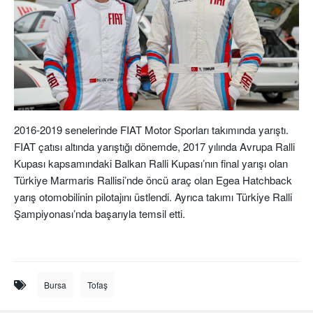
2016-2019 senelerinde FIAT Motor Sporları takımında yarıştı.
FIAT çatısı altında yarıştığı dönemde, 2017 yılında Avrupa Ralli
Kupası kapsamındaki Balkan Ralli Kupası’nın final yarışı olan
Türkiye Marmaris Rallisi’nde öncü araç olan Egea Hatchback
yarış otomobilinin pilotajını üstlendi. Ayrıca takımı Türkiye Ralli
Şampiyonası’nda başarıyla temsil etti.
Bursa
Tofaş