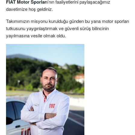
FIAT Motor Sporları
’nın faaliyetlerini paylaşacağımız
davetimize hoş geldiniz.
Takımımızın misyonu kurulduğu günden bu yana motor sporları
tutkusunu yaygınlaştırmak ve güvenli sürüş bilincinin
yayılmasına vesile olmak oldu.