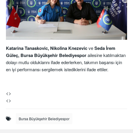
Katarina Tanaskovic, Nikolina Knezevic
ve
Seda İrem
Güleç,
Bursa Büyükşehir Belediyespor
ailesine katılmaktan
dolayı mutlu olduklarını ifade ederlerken, takımın başarısı için
en iyi performansı sergilemek istediklerini ifade ettiler.
<>
<>
Bursa Büyükşehir Belediyespor