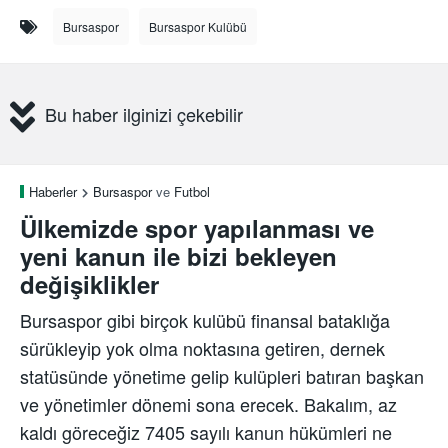
Bursaspor
Bursaspor Kulübü
Bu haber ilginizi çekebilir
Haberler
Bursaspor
ve
Futbol
Ülkemizde spor yapılanması ve
yeni kanun ile bizi bekleyen
değişiklikler
Bursaspor gibi birçok kulübü finansal bataklığa
sürükleyip yok olma noktasına getiren, dernek
statüsünde yönetime gelip kulüpleri batıran başkan
ve yönetimler dönemi sona erecek. Bakalım, az
kaldı göreceğiz 7405 sayılı kanun hükümleri ne