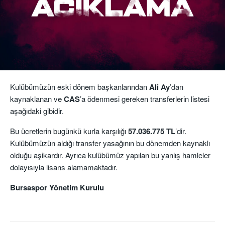
Kulübümüzün eski dönem başkanlarından
Ali Ay
’dan
kaynaklanan ve
CAS
’a ödenmesi gereken transferlerin listesi
aşağıdaki gibidir.
Bu ücretlerin bugünkü kurla karşılığı
57.036.775 TL
’dir.
Kulübümüzün aldığı transfer yasağının bu dönemden kaynaklı
olduğu aşikardır. Ayrıca kulübümüz yapılan bu yanlış hamleler
dolayısıyla lisans alamamaktadır.
Bursaspor Yönetim Kurulu