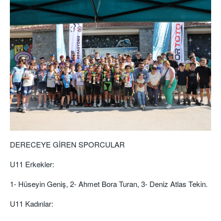
DERECEYE GİREN SPORCULAR
U11 Erkekler:
1- Hüseyin Geniş, 2- Ahmet Bora Turan, 3- Deniz Atlas Tekin.
U11 Kadınlar: