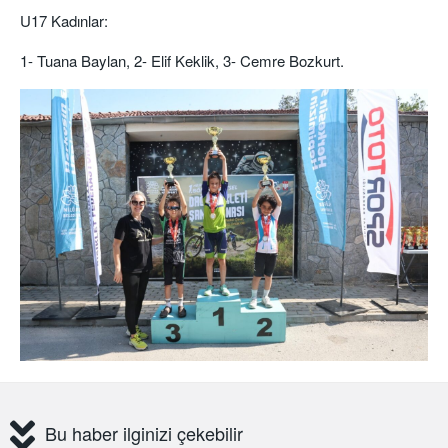
U17 Kadınlar:
1- Tuana Baylan, 2- Elif Keklik, 3- Cemre Bozkurt.
Bu haber ilginizi çekebilir