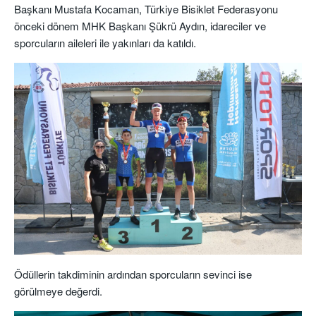
Başkanı Mustafa Kocaman, Türkiye Bisiklet Federasyonu
önceki dönem MHK Başkanı Şükrü Aydın, idareciler ve
sporcuların aileleri ile yakınları da katıldı.
Ödüllerin takdiminin ardından sporcuların sevinci ise
görülmeye değerdi.