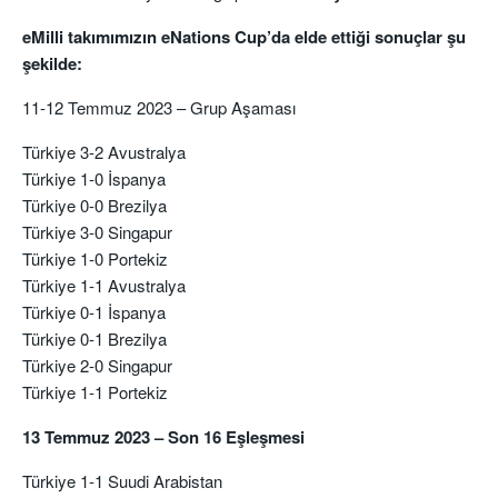
eMilli takımımızın eNations Cup’da elde ettiği sonuçlar şu
şekilde:
11-12 Temmuz 2023 – Grup Aşaması
Türkiye 3-2 Avustralya
Türkiye 1-0 İspanya
Türkiye 0-0 Brezilya
Türkiye 3-0 Singapur
Türkiye 1-0 Portekiz
Türkiye 1-1 Avustralya
Türkiye 0-1 İspanya
Türkiye 0-1 Brezilya
Türkiye 2-0 Singapur
Türkiye 1-1 Portekiz
13 Temmuz 2023 – Son 16 Eşleşmesi
Türkiye 1-1 Suudi Arabistan