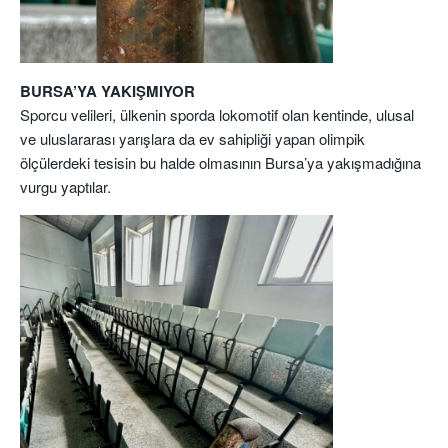
BURSA’YA YAKIŞMIYOR
Sporcu velileri, ülkenin sporda lokomotif olan kentinde, ulusal
ve uluslararası yarışlara da ev sahipliği yapan olimpik
ölçülerdeki tesisin bu halde olmasının Bursa’ya yakışmadığına
vurgu yaptılar.