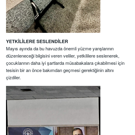
YETKİLİLERE SESLENDİLER
Mayıs ayında da bu havuzda önemli yüzme yarışlarının
düzenleneceği bilgisini veren veliler, yetkililere seslenerek,
çocuklarının daha iyi şartlarda müsabakalara çıkabilmesi için
tesisin bir an önce bakımdan geçmesi gerektiğinin altını
çizdiler.