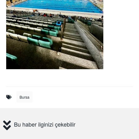
Bursa
Bu haber ilginizi çekebilir