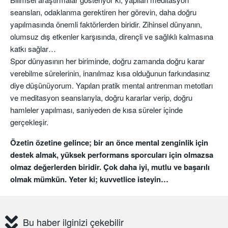
seansları, odaklanma gerektiren her görevin, daha doğru
yapılmasında önemli faktörlerden biridir. Zihinsel dünyanın,
olumsuz dış etkenler karşısında, dirençli ve sağlıklı kalmasına
katkı sağlar…
Spor dünyasının her biriminde, doğru zamanda doğru karar
verebilme sürelerinin, inanılmaz kısa olduğunun farkındasınız
diye düşünüyorum. Yapılan pratik mental antrenman metotları
ve meditasyon seanslarıyla, doğru kararlar verip, doğru
hamleler yapılması, saniyeden de kısa süreler içinde
gerçekleşir.
Özetin özetine gelince; bir an önce mental zenginlik için
destek almak, yüksek performans sporcuları için olmazsa
olmaz değerlerden biridir. Çok daha iyi, mutlu ve başarılı
olmak mümkün. Yeter ki; kuvvetlice isteyin…
Bu haber ilginizi çekebilir