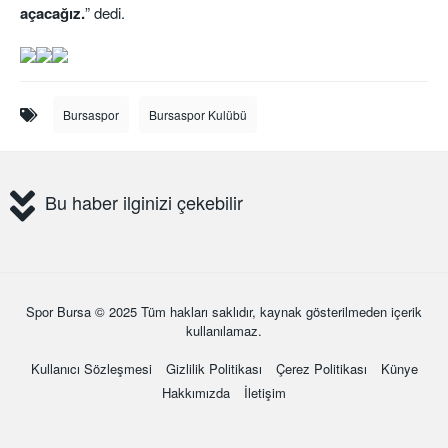
açacağız.
” dedi.
Bursaspor
Bursaspor Kulübü
Bu haber ilginizi çekebilir
Spor Bursa
© 2025 Tüm hakları saklıdır, kaynak gösterilmeden içerik
kullanılamaz.
Kullanıcı Sözleşmesi
Gizlilik Politikası
Çerez Politikası
Künye
Hakkımızda
İletişim