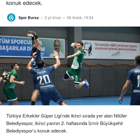
konuk edecek.
Spor Bursa
2 yıl önce
06 Aralık, 19:34
Türkiye Erkekler Süper Ligi’nde ikinci sırada yer alan Nilüfer
Belediyespor, ikinci yarının 2. haftasında İzmir Büyükşehir
Belediyespor’u konuk edecek.