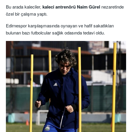
Bu arada kaleciler,
kaleci antrenörü Naim Gürel
nezaretinde
özel bir çalışma yaptı.
Edirnespor karşılaşmasında oynayan ve hafif sakatlıkları
bulunan bazı futbolcular sağlık odasında tedavi oldu.