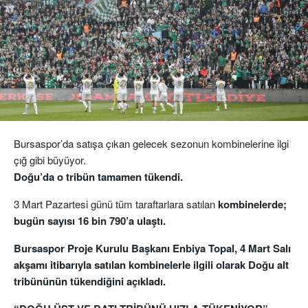
Bursaspor’da satışa çıkan gelecek sezonun kombinelerine ilgi
çığ gibi büyüyor.
Doğu’da o tribün tamamen tükendi.
3 Mart Pazartesi günü tüm taraftarlara satılan
kombinelerde;
bugün sayısı 16 bin 790’a ulaştı.
Bursaspor Proje Kurulu Başkanı Enbiya Topal, 4 Mart Salı
akşamı itibarıyla satılan kombinelerle ilgili olarak Doğu alt
tribününün tükendiğini açıkladı.