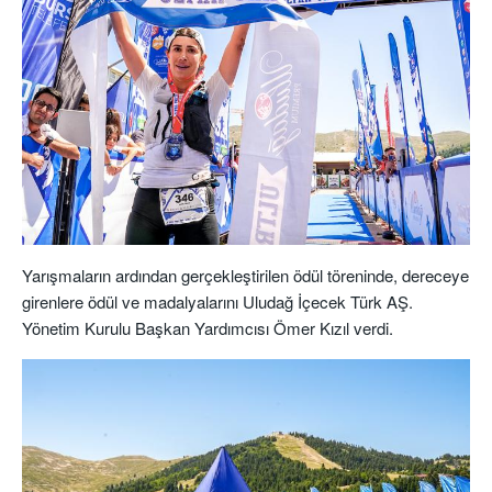
Yarışmaların ardından gerçekleştirilen ödül töreninde, dereceye
girenlere ödül ve madalyalarını Uludağ İçecek
Türk AŞ.
Yönetim Kurulu Başkan Yardımcısı Ömer Kızıl verdi.