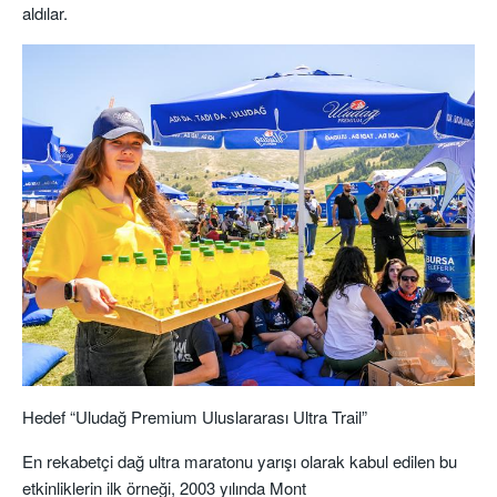
aldılar.
Hedef “Uludağ Premium Uluslararası Ultra
Trail
”
En rekabetçi dağ ultra maratonu yarışı olarak kabul edilen bu
etkinliklerin ilk örneği, 2003 yılında Mont