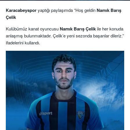
Karacabeyspor
yaptığı paylaşımda “Hoş geldin
Namık Barış
Çelik
Kulübümüz kanat oyuncusu
Namık Barış Çelik
ile her konuda
anlaşmış bulunmaktadır. Çelik’e yeni sezonda başarılar dileriz.”
ifadelerini kullandı.