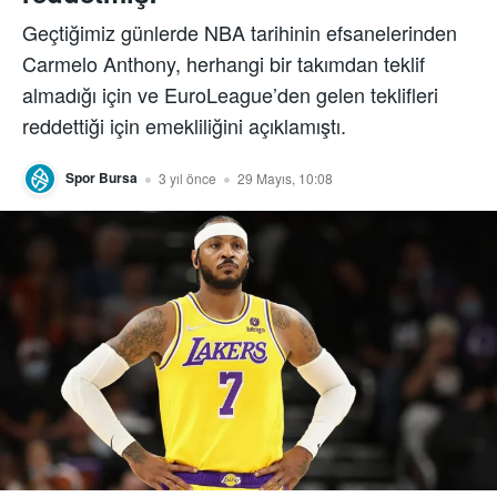
Geçtiğimiz günlerde NBA tarihinin efsanelerinden
Carmelo Anthony, herhangi bir takımdan teklif
almadığı için ve EuroLeague’den gelen teklifleri
reddettiği için emekliliğini açıklamıştı.
Spor Bursa
3 yıl önce
29 Mayıs, 10:08