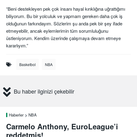
“Beni destekleyen pek çok insanı hayal kırıklığına uğrattığımı
biliyorum. Bu bir yolculuk ve yapmam gereken daha çok iş
olduğunun farkındayım. Sözlerim şu anda pek bir şey ifade
etmeyebilir, ancak eylemlerimin tüm sorumluluğunu
üstleniyorum. Kendim üzerinde çalışmaya devam etmeye
kararlıyım.”
Basketbol
NBA
Bu haber ilginizi çekebilir
Haberler
NBA
Carmelo Anthony, EuroLeague’i
reddetmiş!