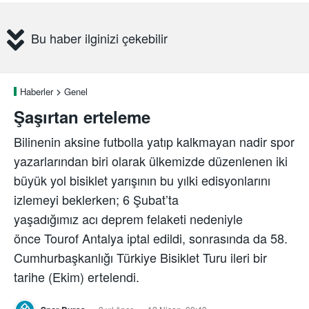
Bu haber ilginizi çekebilir
Haberler
Genel
Şaşırtan erteleme
Bilinenin aksine futbolla yatıp kalkmayan nadir spor
yazarlarından biri olarak ülkemizde düzenlenen iki
büyük yol bisiklet yarışının bu yılki edisyonlarını
izlemeyi beklerken; 6 Şubat’ta
yaşadığımız acı deprem felaketi nedeniyle
önce Tourof Antalya iptal edildi, sonrasında da 58.
Cumhurbaşkanlığı Türkiye Bisiklet Turu ileri bir
tarihe (Ekim) ertelendi.