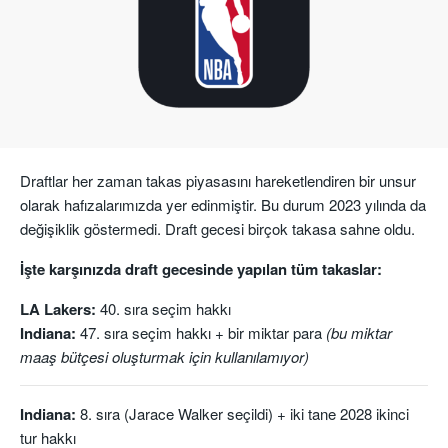
Draftlar her zaman takas piyasasını hareketlendiren bir unsur
olarak hafızalarımızda yer edinmiştir. Bu durum 2023 yılında da
değişiklik göstermedi. Draft gecesi birçok takasa sahne oldu.
İşte karşınızda draft gecesinde yapılan tüm takaslar:
LA Lakers:
40. sıra seçim hakkı
Indiana:
47. sıra seçim hakkı + bir miktar para
(bu miktar
maaş bütçesi oluşturmak için kullanılamıyor)
Indiana:
8. sıra (Jarace Walker seçildi) + iki tane 2028 ikinci
tur hakkı